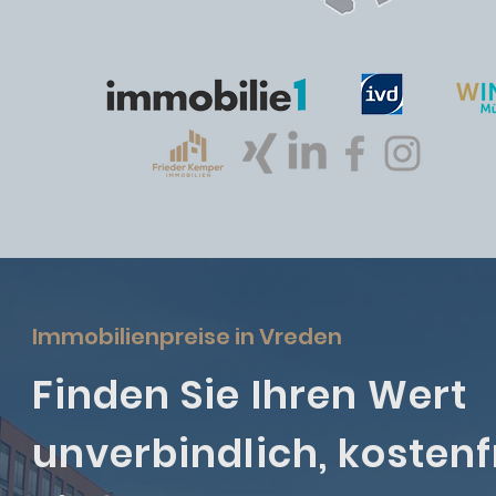
Immobilienpreise in Vreden
Finden Sie Ihren Wert
unverbindlich, kostenf