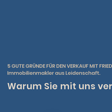
5 GUTE GRÜNDE FÜR DEN VERKAUF MIT FRIE
Immobilienmakler aus Leidenschaft.
Warum Sie mit uns ver