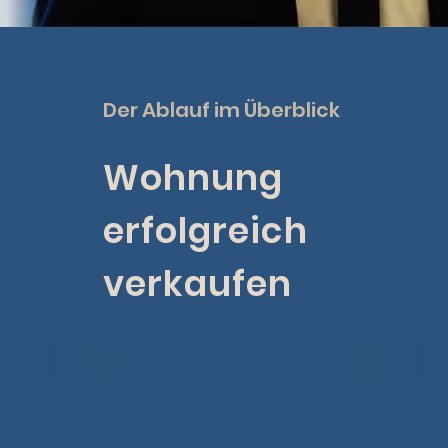
Der Ablauf im Überblick
Wohnung
erfolgreich
verkaufen