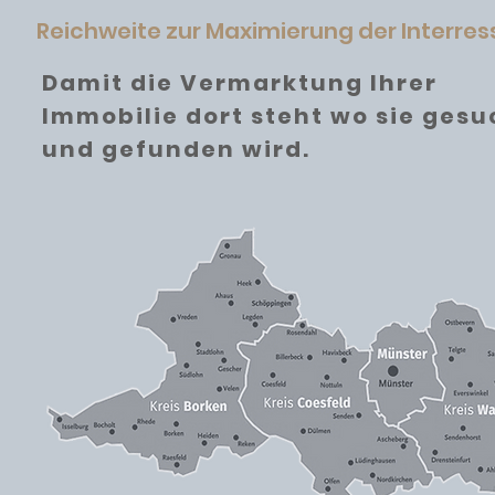
Reichweite zur Maximierung der Interre
Damit die Vermarktung Ihrer
Immobilie dort steht wo sie gesu
und gefunden wird.