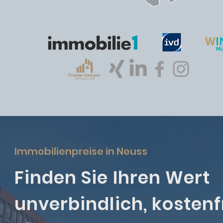
Immobilienpreise in Neuss
Finden Sie Ihren Wert
unverbindlich, kostenf