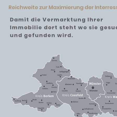
Reichweite zur Maximierung der Interre
Damit die Vermarktung Ihrer
Immobilie dort steht wo sie gesu
und gefunden wird.