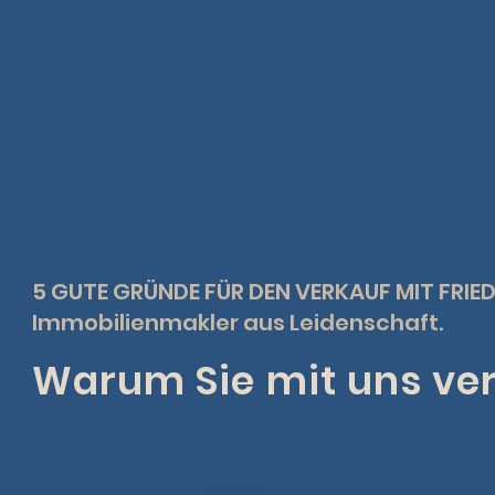
5 GUTE GRÜNDE FÜR DEN VERKAUF MIT FRIE
Immobilienmakler aus Leidenschaft.
Warum Sie mit uns ver