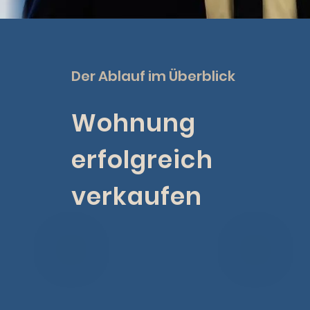
Der Ablauf im Überblick
Wohnung
erfolgreich
verkaufen