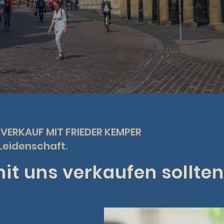
 VERKAUF MIT FRIEDER KEMPER
Leidenschaft.
t uns verkaufen sollten