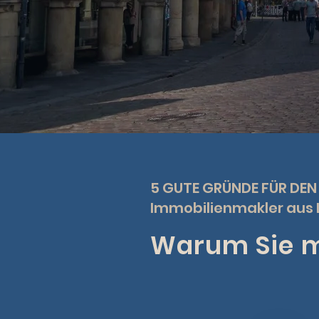
5 GUTE GRÜNDE FÜR DEN
Immobilienmakler aus 
Warum Sie mi