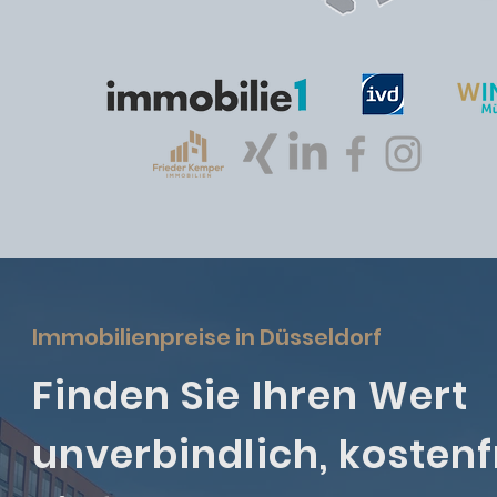
Immobilienpreise in Düsseldorf
Finden Sie Ihren Wert
unverbindlich, kostenf