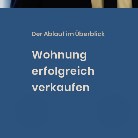
Der Ablauf im Überblick
Wohnung
erfolgreich
verkaufen