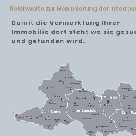
Reichweite zur Maximierung der Interre
Damit die Vermarktung Ihrer
Immobilie dort steht wo sie gesu
und gefunden wird.