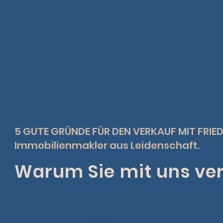
5 GUTE GRÜNDE FÜR DEN VERKAUF MIT FRIE
Immobilienmakler aus Leidenschaft.
Warum Sie mit uns ver