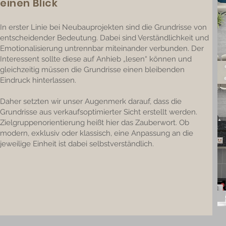
einen Blick
In erster Linie bei Neubauprojekten sind die Grundrisse von
entscheidender Bedeutung. Dabei sind Verständlichkeit und
Emotionalisierung untrennbar miteinander verbunden. Der
Interessent sollte diese auf Anhieb „lesen“ können und
gleichzeitig müssen die Grundrisse einen bleibenden
Eindruck hinterlassen.
Daher setzten wir unser Augenmerk darauf, dass die
Grundrisse aus verkaufsoptimierter Sicht erstellt werden.
Zielgruppenorientierung heißt hier das Zauberwort. Ob
modern, exklusiv oder klassisch, eine Anpassung an die
jeweilige Einheit ist dabei selbstverständlich.