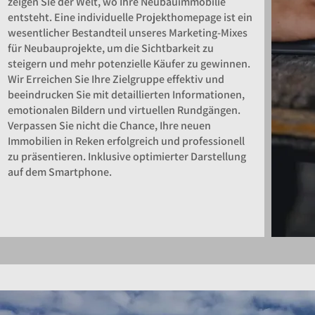
zeigen Sie der Welt, wo Ihre Neubauimmobilie
entsteht. Eine individuelle Projekthomepage ist ein
wesentlicher Bestandteil unseres Marketing-Mixes
für Neubauprojekte, um die Sichtbarkeit zu
steigern und mehr potenzielle Käufer zu gewinnen.
Wir Erreichen Sie Ihre Zielgruppe effektiv und
beeindrucken Sie mit detaillierten Informationen,
emotionalen Bildern und virtuellen Rundgängen.
Verpassen Sie nicht die Chance, Ihre neuen
Immobilien in Reken erfolgreich und professionell
zu präsentieren. Inklusive optimierter Darstellung
auf dem Smartphone.