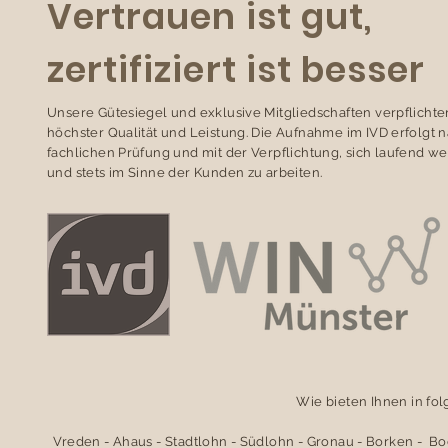
Vertrauen ist gut,
zertifiziert ist besser
Unsere Gütesiegel und exklusive Mitgliedschaften verpflichte
höchster Qualität und Leistung. Die Aufnahme im IVD erfolgt 
fachlichen Prüfung und mit der Verpflichtung, sich laufend we
und stets im Sinne der Kunden zu arbeiten.
Wie bieten Ihnen in fo
Vreden - Ahaus - Stadtlohn - Südlohn - Gronau - Borken - B