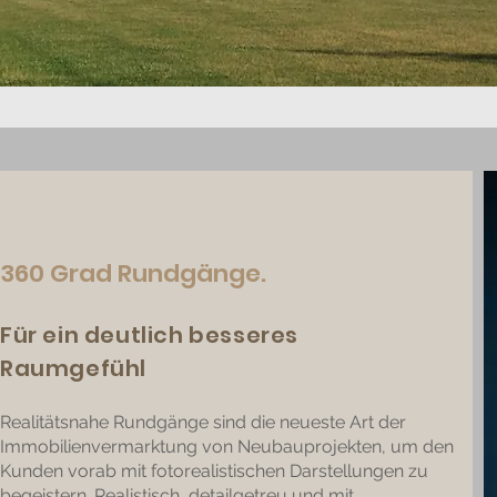
360 Grad Rundgänge.
Für ein deutlich besseres
Raumgefühl
Realitätsnahe Rundgänge sind die neueste Art der
Immobilienvermarktung von Neubauprojekten, um den
Kunden vorab mit fotorealistischen Darstellungen zu
begeistern. Realistisch, detailgetreu und mit