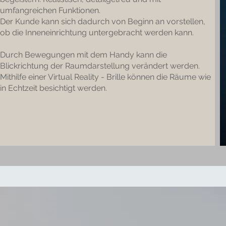
umfangreichen Funktionen.
Der Kunde kann sich dadurch von Beginn an vorstellen,
ob die Inneneinrichtung untergebracht werden kann.
Durch Bewegungen mit dem Handy kann die
Blickrichtung der Raumdarstellung verändert werden.
Mithilfe einer Virtual Reality - Brille können die Räume wie
in Echtzeit besichtigt werden.