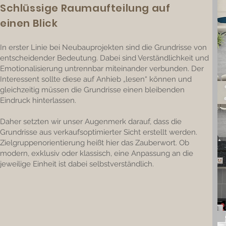
Schlüssige Raumaufteilung auf
einen Blick
In erster Linie bei Neubauprojekten sind die Grundrisse von
entscheidender Bedeutung. Dabei sind Verständlichkeit und
Emotionalisierung untrennbar miteinander verbunden. Der
Interessent sollte diese auf Anhieb „lesen“ können und
gleichzeitig müssen die Grundrisse einen bleibenden
Eindruck hinterlassen.
Daher setzten wir unser Augenmerk darauf, dass die
Grundrisse aus verkaufsoptimierter Sicht erstellt werden.
Zielgruppenorientierung heißt hier das Zauberwort. Ob
modern, exklusiv oder klassisch, eine Anpassung an die
jeweilige Einheit ist dabei selbstverständlich.