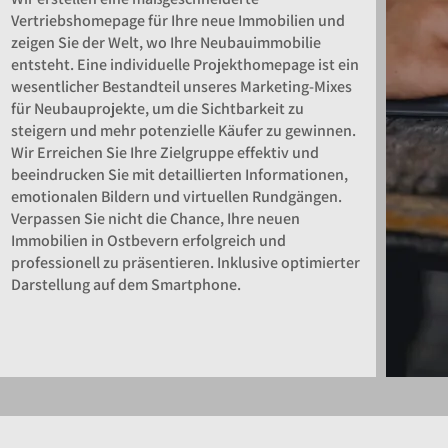
Vertriebshomepage für Ihre neue Immobilien und
zeigen Sie der Welt, wo Ihre Neubauimmobilie
entsteht. Eine individuelle Projekthomepage ist ein
wesentlicher Bestandteil unseres Marketing-Mixes
für Neubauprojekte, um die Sichtbarkeit zu
steigern und mehr potenzielle Käufer zu gewinnen.
Wir Erreichen Sie Ihre Zielgruppe effektiv und
beeindrucken Sie mit detaillierten Informationen,
emotionalen Bildern und virtuellen Rundgängen.
Verpassen Sie nicht die Chance, Ihre neuen
Immobilien in Ostbevern erfolgreich und
professionell zu präsentieren. Inklusive optimierter
Darstellung auf dem Smartphone.