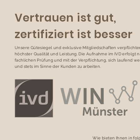
Vertrauen ist gut,
zertifiziert ist besser
Unsere Gütesiegel und exklusive Mitgliedschaften verpflichte
höchster Qualität und Leistung. Die Aufnahme im IVD erfolgt 
fachlichen Prüfung und mit der Verpflichtung, sich laufend we
und stets im Sinne der Kunden zu arbeiten.
Wie bieten Ihnen in fo