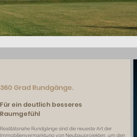
360 Grad Rundgänge.
Für ein deutlich besseres
Raumgefühl
Realitätsnahe Rundgänge sind die neueste Art der
Immobilienvermarktung von Neubauprojekten, um den