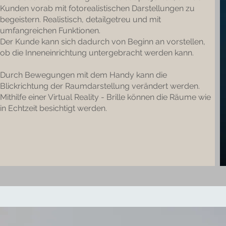
Kunden vorab mit fotorealistischen Darstellungen zu
begeistern. Realistisch, detailgetreu und mit
umfangreichen Funktionen.
Der Kunde kann sich dadurch von Beginn an vorstellen,
ob die Inneneinrichtung untergebracht werden kann.
Durch Bewegungen mit dem Handy kann die
Blickrichtung der Raumdarstellung verändert werden.
Mithilfe einer Virtual Reality - Brille können die Räume wie
in Echtzeit besichtigt werden.