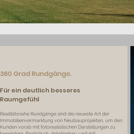
360 Grad Rundgänge.
Für ein deutlich besseres
Raumgefühl
Realitätsnahe Rundgänge sind die neueste Art der
Immobilienvermarktung von Neubauprojekten, um den
Kunden vorab mit fotorealistischen Darstellungen zu
begeistern. Realistisch, detailgetreu und mit