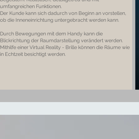
umfangreichen Funktionen.
Der Kunde kann sich dadurch von Beginn an vorstellen,
ob die Inneneinrichtung untergebracht werden kann.
Durch Bewegungen mit dem Handy kann die
Blickrichtung der Raumdarstellung verändert werden.
Mithilfe einer Virtual Reality - Brille können die Räume wie
in Echtzeit besichtigt werden.