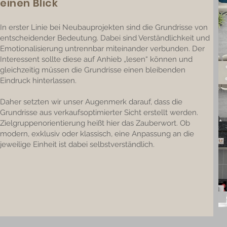
einen Blick
In erster Linie bei Neubauprojekten sind die Grundrisse von
entscheidender Bedeutung. Dabei sind Verständlichkeit und
Emotionalisierung untrennbar miteinander verbunden. Der
Interessent sollte diese auf Anhieb „lesen“ können und
gleichzeitig müssen die Grundrisse einen bleibenden
Eindruck hinterlassen.
Daher setzten wir unser Augenmerk darauf, dass die
Grundrisse aus verkaufsoptimierter Sicht erstellt werden.
Zielgruppenorientierung heißt hier das Zauberwort. Ob
modern, exklusiv oder klassisch, eine Anpassung an die
jeweilige Einheit ist dabei selbstverständlich.