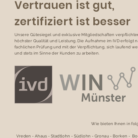
Vertrauen ist gut,
zertifiziert ist besser
Unsere Gütesiegel und exklusive Mitgliedschaften verpflichte
höchster Qualität und Leistung. Die Aufnahme im IVD erfolgt 
fachlichen Prüfung und mit der Verpflichtung, sich laufend we
und stets im Sinne der Kunden zu arbeiten.
Wie bieten Ihnen in fo
Vreden - Ahaus - Stadtlohn - Südlohn - Gronau - Borken - B