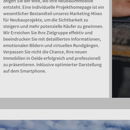
zeigen Sie der Welt, wo Ihre Neubauimmobilie
entsteht. Eine individuelle Projekthomepage ist ein
wesentlicher Bestandteil unseres Marketing-Mixes
für Neubauprojekte, um die Sichtbarkeit zu
steigern und mehr potenzielle Käufer zu gewinnen.
Wir Erreichen Sie Ihre Zielgruppe effektiv und
beeindrucken Sie mit detaillierten Informationen,
emotionalen Bildern und virtuellen Rundgängen.
Verpassen Sie nicht die Chance, Ihre neuen
Immobilien in Oelde erfolgreich und professionell
zu präsentieren. Inklusive optimierter Darstellung
auf dem Smartphone.