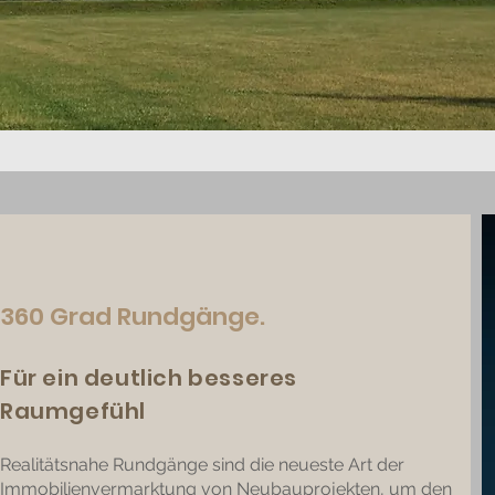
360 Grad Rundgänge.
Für ein deutlich besseres
Raumgefühl
Realitätsnahe Rundgänge sind die neueste Art der
Immobilienvermarktung von Neubauprojekten, um den