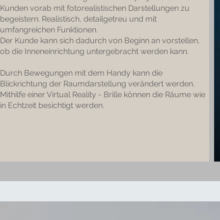
Kunden vorab mit fotorealistischen Darstellungen zu
begeistern. Realistisch, detailgetreu und mit
umfangreichen Funktionen.
Der Kunde kann sich dadurch von Beginn an vorstellen,
ob die Inneneinrichtung untergebracht werden kann.
Durch Bewegungen mit dem Handy kann die
Blickrichtung der Raumdarstellung verändert werden.
Mithilfe einer Virtual Reality - Brille können die Räume wie
in Echtzeit besichtigt werden.