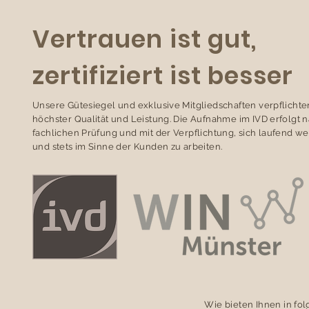
Vertrauen ist gut,
zertifiziert ist besser
Unsere Gütesiegel und exklusive Mitgliedschaften verpflichte
höchster Qualität und Leistung. Die Aufnahme im IVD erfolgt 
fachlichen Prüfung und mit der Verpflichtung, sich laufend we
und stets im Sinne der Kunden zu arbeiten.
Wie bieten Ihnen in fo