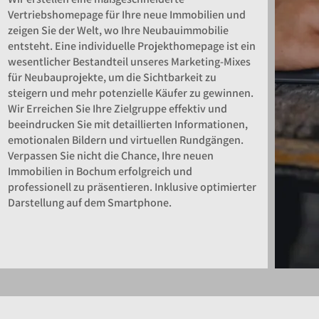
Vertriebshomepage für Ihre neue Immobilien und
zeigen Sie der Welt, wo Ihre Neubauimmobilie
entsteht. Eine individuelle Projekthomepage ist ein
wesentlicher Bestandteil unseres Marketing-Mixes
für Neubauprojekte, um die Sichtbarkeit zu
steigern und mehr potenzielle Käufer zu gewinnen.
Wir Erreichen Sie Ihre Zielgruppe effektiv und
beeindrucken Sie mit detaillierten Informationen,
emotionalen Bildern und virtuellen Rundgängen.
Verpassen Sie nicht die Chance, Ihre neuen
Immobilien in Bochum erfolgreich und
professionell zu präsentieren. Inklusive optimierter
Darstellung auf dem Smartphone.