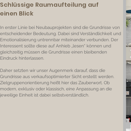
Schlüssige Raumaufteilung auf
einen Blick
In erster Linie bei Neubauprojekten sind die Grundrisse von
entscheidender Bedeutung. Dabei sind Verständlichkeit und
Emotionalisierung untrennbar miteinander verbunden. Der
Interessent sollte diese auf Anhieb „lesen“ können und
gleichzeitig müssen die Grundrisse einen bleibenden
Eindruck hinterlassen.
Daher setzten wir unser Augenmerk darauf, dass die
Grundrisse aus verkaufsoptimierter Sicht erstellt werden.
Zielgruppenorientierung heißt hier das Zauberwort. Ob
modern, exklusiv oder klassisch, eine Anpassung an die
jeweilige Einheit ist dabei selbstverständlich.