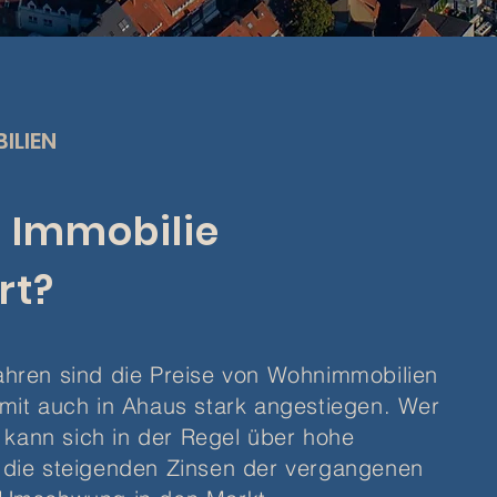
ILIEN
e Immobilie
rt?
hren sind die Preise von Wohnimmobilien
mit auch in Ahaus stark angestiegen. Wer
, kann sich in der Regel über hohe
 die steigenden Zinsen der vergangenen