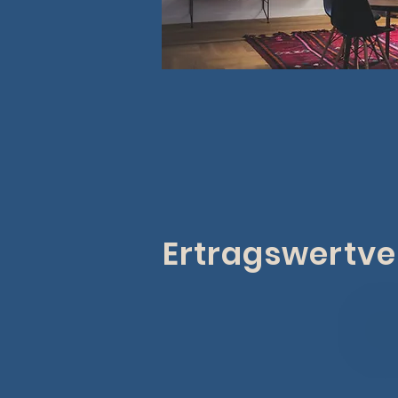
Ertragswertve