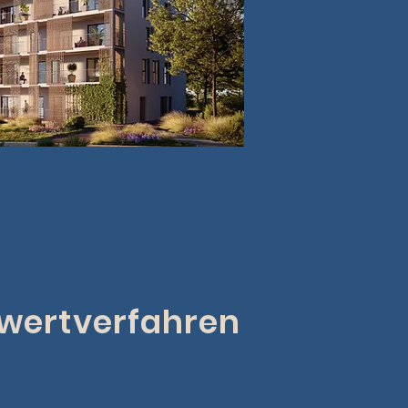
wertverfahren