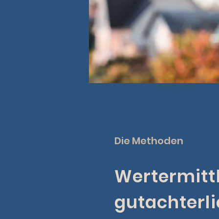
Die Methoden
Wertermitt
gutachterli