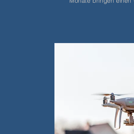
Monate bringen einen