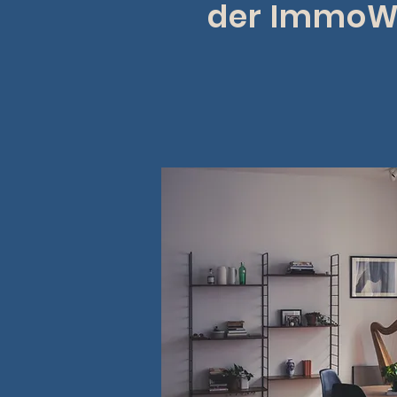
der ImmoW