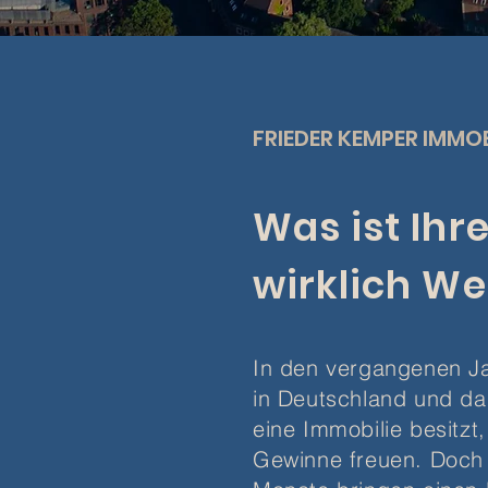
FRIEDER KEMPER IMMOB
Was ist Ihr
wirklich We
In den vergangenen Ja
in Deutschland und da
eine Immobilie besitzt
Gewinne freuen. Doch