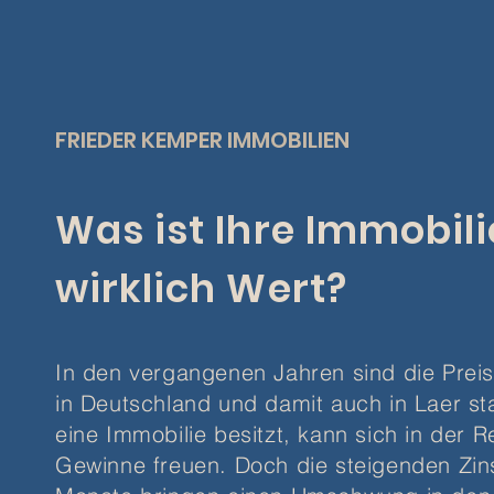
FRIEDER KEMPER IMMOBILIEN
Was ist Ihre Immobili
wirklich Wert?
In den vergangenen Jahren sind die Prei
in Deutschland und damit auch in Laer st
eine Immobilie besitzt, kann sich in der 
Gewinne freuen. Doch die steigenden Zi