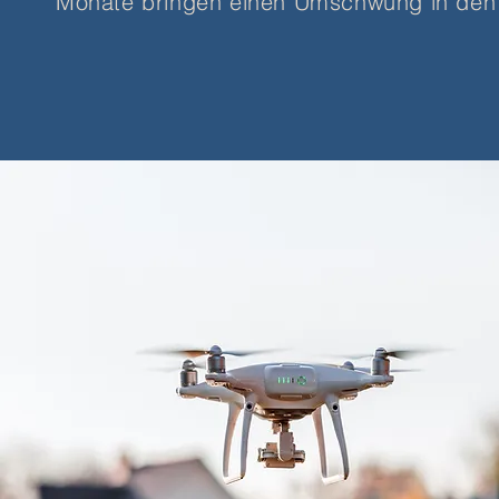
Monate bringen einen Umschwung in den