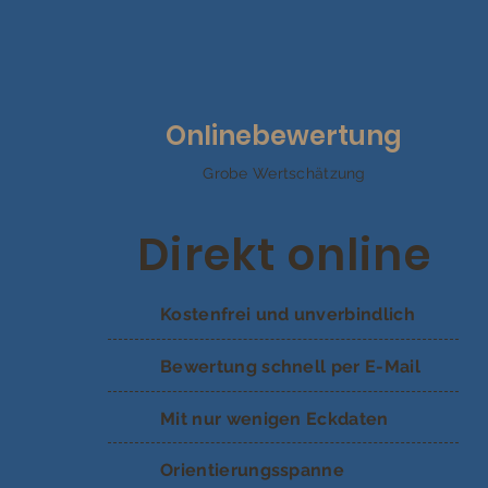
Onlinebewertung
Grobe Wertschätzung
Direkt online
Kostenfrei und unverbindlich
Bewertung schnell per E-Mail
Mit nur wenigen Eckdaten
Orientierungsspanne