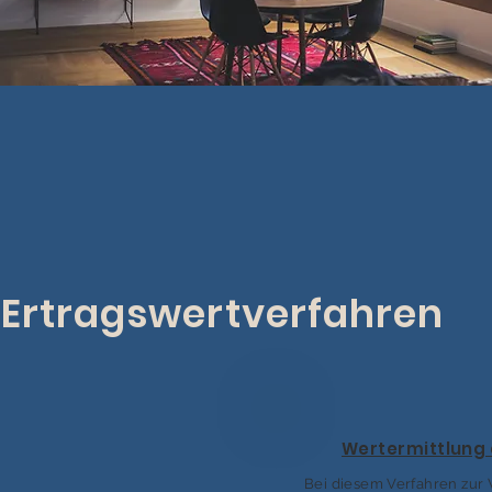
Ertragswertverfahren
Wertermittlung 
Bei diesem Verfahren zur 