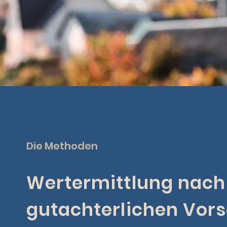
Die Methoden
Wertermittlung nach
gutachterlichen Vors