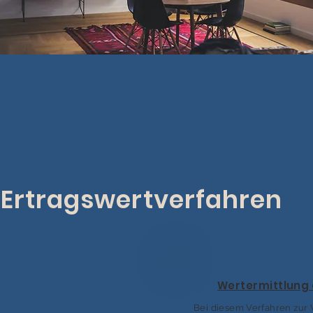
Ertragswertverfahren
Wertermittlung 
Bei diesem Verfahren zur 