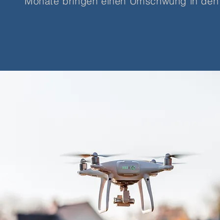
Monate bringen einen Umschwung in den