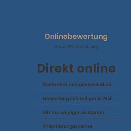
Onlinebewertung
Grobe Wertschätzung
Direkt online
Kostenfrei und unverbindlich
Bewertung schnell per E-Mail
Mit nur wenigen Eckdaten
Orientierungsspanne