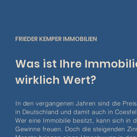
FRIEDER KEMPER IMMOBILIEN
Was ist Ihre Immobili
wirklich Wert?
In den vergangenen Jahren sind die Prei
in Deutschland und damit auch in Coesfel
Wer eine Immobilie besitzt, kann sich in 
Gewinne freuen. Doch die steigenden Zi