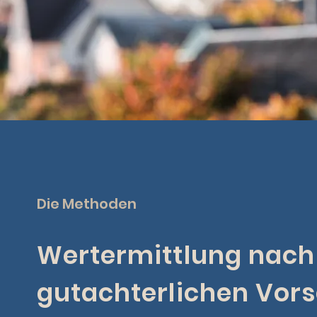
Die Methoden
Wertermittlung nach
gutachterlichen Vors