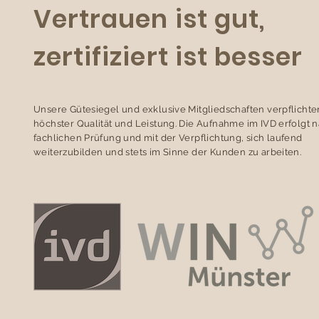
Vertrauen ist gut,
zertifiziert ist besser
Unsere Gütesiegel und exklusive Mitgliedschaften verpflichte
höchster Qualität und Leistung. Die Aufnahme im IVD erfolgt 
fachlichen Prüfung und mit der Verpflichtung, sich laufend
weiterzubilden und stets im Sinne der Kunden zu arbeiten.