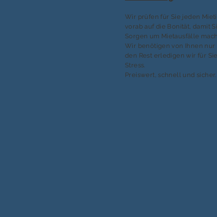
Wir prüfen für Sie jeden Mie
vorab auf die Bonität, damit S
Sorgen um Mietausfälle mac
Wir benötigen von Ihnen nur 
den Rest erledigen wir für S
Stress.
Preiswert, schnell und sicher.