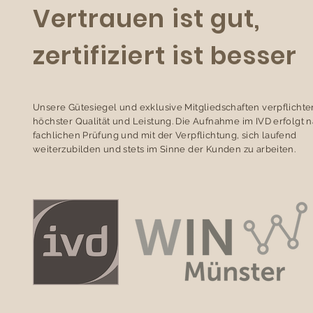
Vertrauen ist gut,
zertifiziert ist besser
Unsere Gütesiegel und exklusive Mitgliedschaften verpflichte
höchster Qualität und Leistung. Die Aufnahme im IVD erfolgt 
fachlichen Prüfung und mit der Verpflichtung, sich laufend
weiterzubilden und stets im Sinne der Kunden zu arbeiten.