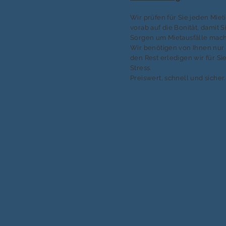
Wir prüfen für Sie jeden Mie
vorab auf die Bonität, damit S
Sorgen um Mietausfälle mac
Wir benötigen von Ihnen nur 
den Rest erledigen wir für S
Stress.
Preiswert, schnell und sicher.