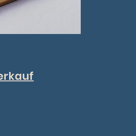
erkauf