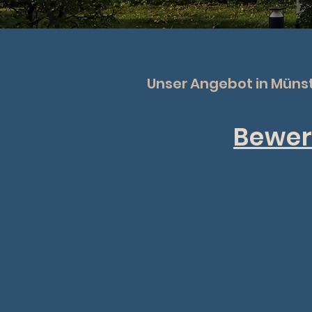
Unser Angebot in Müns
Bewer