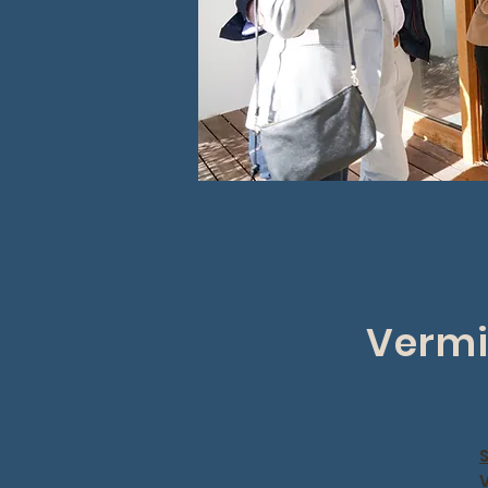
Vermi