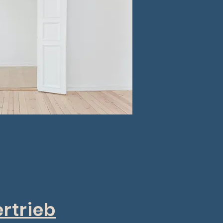
rtrieb