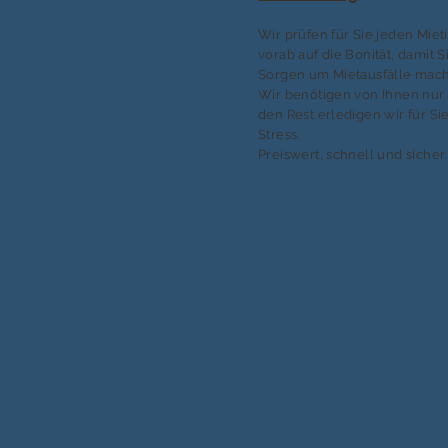
Wir prüfen für Sie jeden Mie
vorab auf die Bonität, damit S
Sorgen um Mietausfälle mac
Wir benötigen von Ihnen nur 
den Rest erledigen wir für S
Stress.
Preiswert, schnell und sicher.