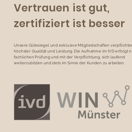
Vertrauen ist gut,
zertifiziert ist besser
Unsere Gütesiegel und exklusive Mitgliedschaften verpflichte
höchster Qualität und Leistung. Die Aufnahme im IVD erfolgt 
fachlichen Prüfung und mit der Verpflichtung, sich laufend
weiterzubilden und stets im Sinne der Kunden zu arbeiten.