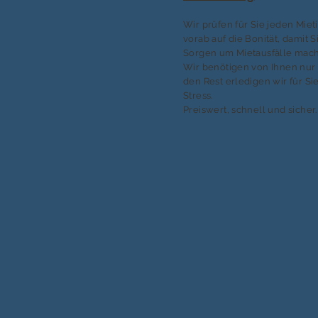
Wir prüfen für Sie jeden Mie
vorab auf die Bonität, damit S
Sorgen um Mietausfälle mac
Wir benötigen von Ihnen nur 
den Rest erledigen wir für S
Stress.
Preiswert, schnell und sicher.