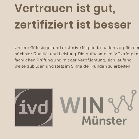
Vertrauen ist gut,
zertifiziert ist besser
Unsere Gütesiegel und exklusive Mitgliedschaften verpflichte
höchster Qualität und Leistung. Die Aufnahme im IVD erfolgt 
fachlichen Prüfung und mit der Verpflichtung, sich laufend
weiterzubilden und stets im Sinne der Kunden zu arbeiten.