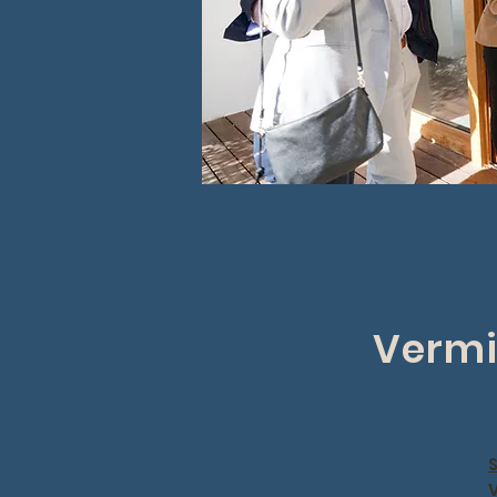
Vermi