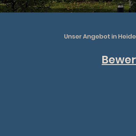
Unser Angebot in Heid
Bewer