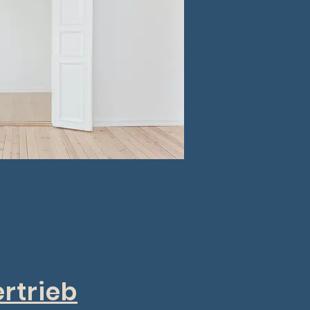
rtrieb