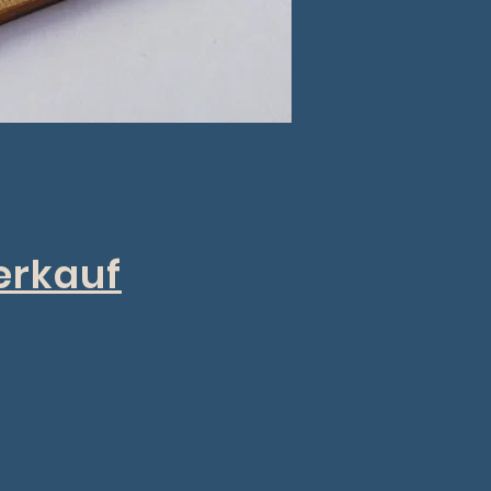
erkauf