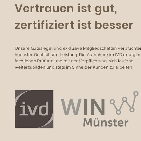
Vertrauen ist gut,
zertifiziert ist besser
Unsere Gütesiegel und exklusive Mitgliedschaften verpflichte
höchster Qualität und Leistung. Die Aufnahme im IVD erfolgt 
fachlichen Prüfung und mit der Verpflichtung, sich laufend
weiterzubilden und stets im Sinne der Kunden zu arbeiten.