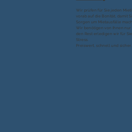
Wir prüfen für Sie jeden Mie
vorab auf die Bonität, damit S
Sorgen um Mietausfälle mac
Wir benötigen von Ihnen nur 
den Rest erledigen wir für S
Stress.
Preiswert, schnell und sicher.