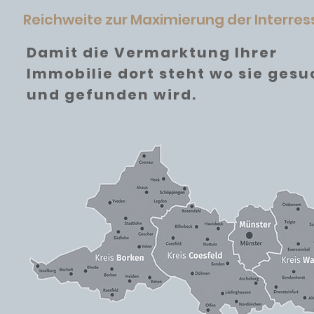
Reichweite zur Maximierung der Interre
Damit die Vermarktung Ihrer
Immobilie dort steht wo sie gesu
und gefunden wird.