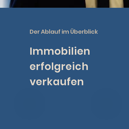
Der Ablauf im Überblick
Immobilien
erfolgreich
verkaufen