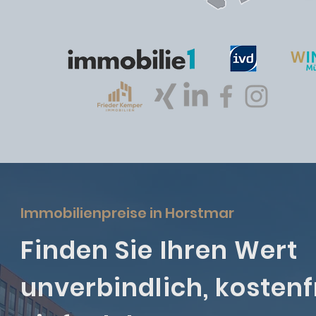
Immobilienpreise in Horstmar
Finden Sie Ihren Wert
unverbindlich, kostenf