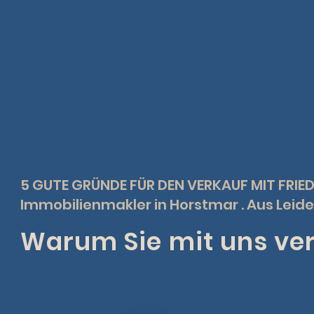
5 GUTE GRÜNDE FÜR DEN VERKAUF MIT FRIE
Immobilienmakler in Horstmar . Aus Leid
Warum Sie mit uns ver