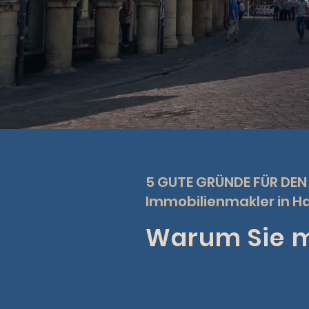
5 GUTE GRÜNDE FÜR DEN
Immobilienmakler in H
Warum Sie mi