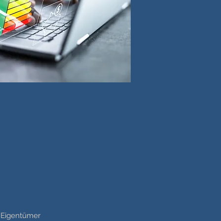
s Eigentümer