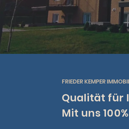
FRIEDER KEMPER IMMOBI
Qualität für 
Mit uns 100% 