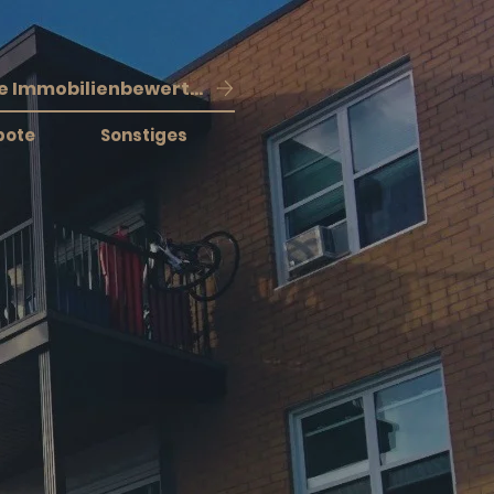
Kostenlose Immobilienbewertung
bote
Sonstiges