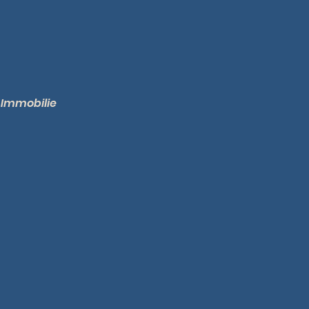
 Immobilie