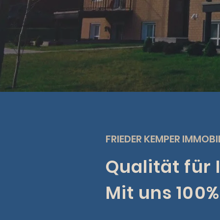
FRIEDER KEMPER IMMOBI
Qualität für 
Mit uns 100% 