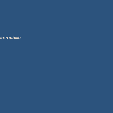
 Immobilie