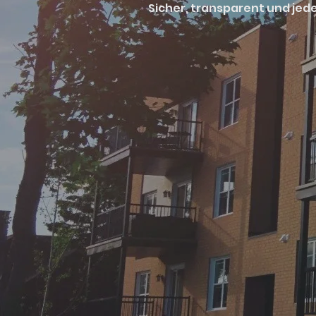
Sicher, transparent und jede