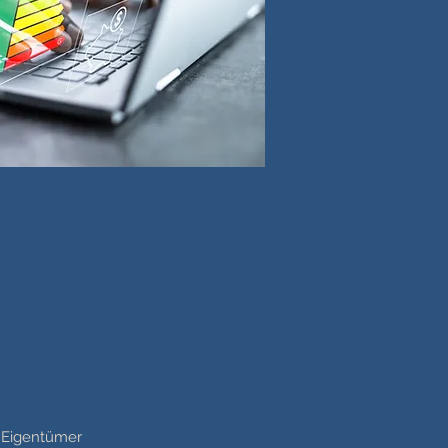
s Eigentümer