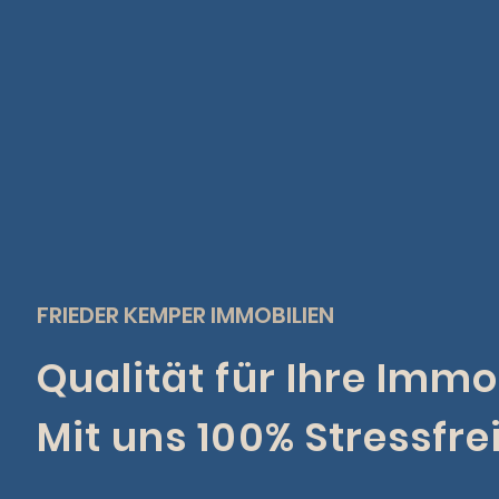
FRIEDER KEMPER IMMOBILIEN
Qualität für Ihre Immob
Mit uns 100% Stressfrei