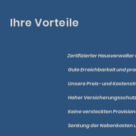
Ihre Vorteile
Zertifizierter Hausverwalt
Gute Erreichbarkeit und pr
Unsere Preis- und Kostenstr
Hoher Versicherungsschutz
Keine versteckten Provisio
Senkung der Nebenkosten u