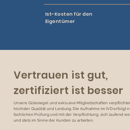
Ist-Kosten für den
Eigentümer
Vertrauen ist gut,
zertifiziert ist besser
Unsere Gütesiegel und exklusive Mitgliedschaften verpflichte
höchster Qualität und Leistung. Die Aufnahme im IVD erfolgt 
fachlichen Prüfung und mit der Verpflichtung, sich laufend we
und stets im Sinne der Kunden zu arbeiten.