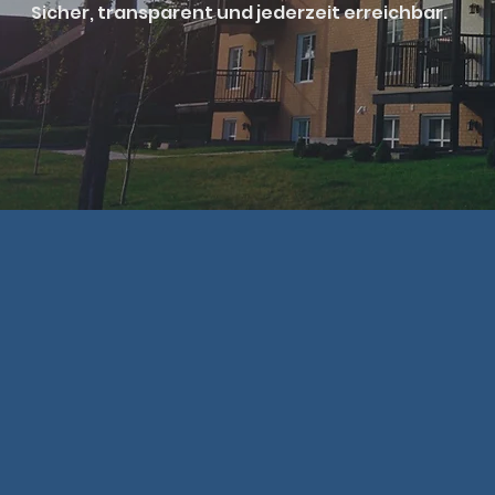
Sicher, transparent und jederzeit erreichbar.