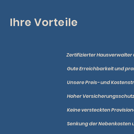
Ihre Vorteile
Zertifizierter Hausverwalt
Gute Erreichbarkeit und pr
Unsere Preis- und Kostenstr
Hoher Versicherungsschutz
Keine versteckten Provisio
Senkung der Nebenkosten u