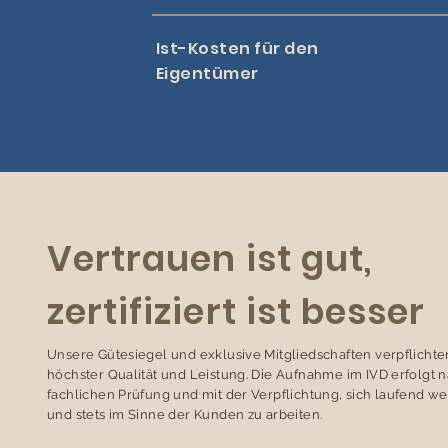
Ist-Kosten für den
Eigentümer
Vertrauen ist gut,
zertifiziert ist besser
Unsere Gütesiegel und exklusive Mitgliedschaften verpflichte
höchster Qualität und Leistung. Die Aufnahme im IVD erfolgt 
fachlichen Prüfung und mit der Verpflichtung, sich laufend we
und stets im Sinne der Kunden zu arbeiten.