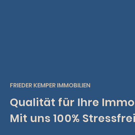
FRIEDER KEMPER IMMOBILIEN
Qualität für Ihre Immob
Mit uns 100% Stressfrei