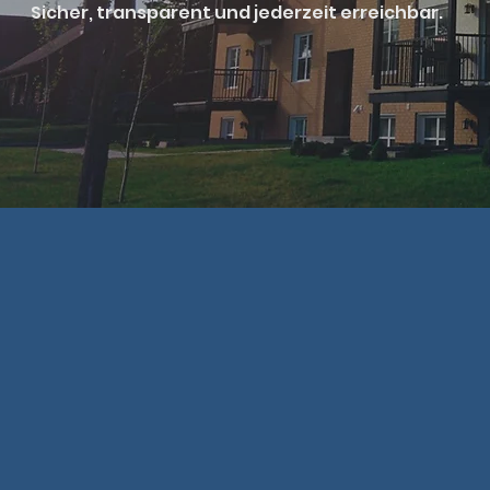
Sicher, transparent und jederzeit erreichbar.