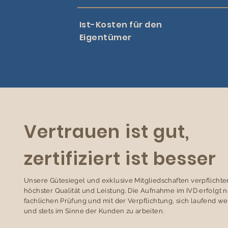
Ist-Kosten für den
Eigentümer
Vertrauen ist gut,
zertifiziert ist besser
Unsere Gütesiegel und exklusive Mitgliedschaften verpflichte
höchster Qualität und Leistung. Die Aufnahme im IVD erfolgt 
fachlichen Prüfung und mit der Verpflichtung, sich laufend we
und stets im Sinne der Kunden zu arbeiten.