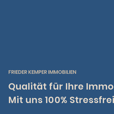
FRIEDER KEMPER IMMOBILIEN
Qualität für Ihre Immob
Mit uns 100% Stressfrei