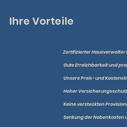
Ihre Vorteile
Zertifizierter Hausverwalt
Gute Erreichbarkeit und pr
Unsere Preis- und Kostenstr
Hoher Versicherungsschutz
Keine versteckten Provisio
Senkung der Nebenkosten u