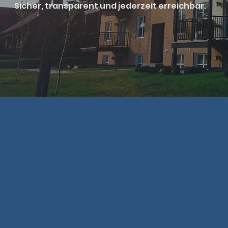
Sicher, transparent und jederzeit erreichbar.