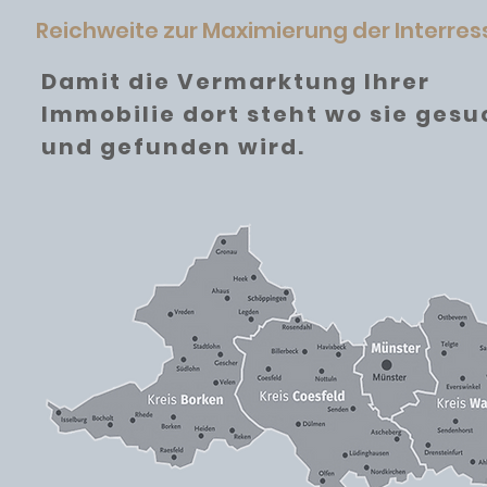
Reichweite zur Maximierung der Interre
Damit die Vermarktung Ihrer
Immobilie dort steht wo sie gesu
und gefunden wird.