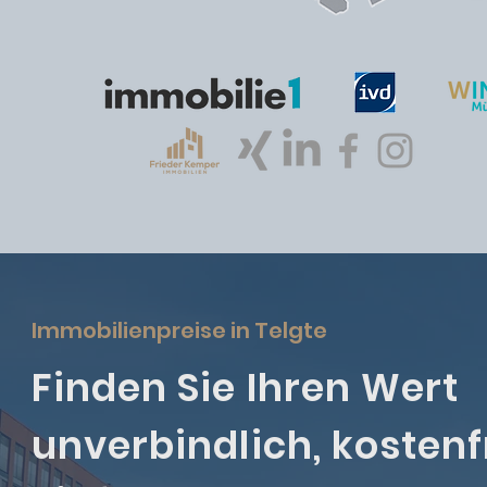
Immobilienpreise in Telgte
Finden Sie Ihren Wert
unverbindlich, kostenf