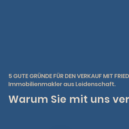
5 GUTE GRÜNDE FÜR DEN VERKAUF MIT FRIE
Immobilienmakler aus Leidenschaft.
Warum Sie mit uns ver