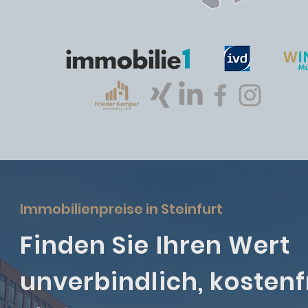
Immobilienpreise in Steinfurt
Finden Sie Ihren Wert
unverbindlich, kostenf