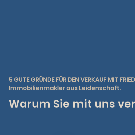
5 GUTE GRÜNDE FÜR DEN VERKAUF MIT FRIE
Immobilienmakler aus Leidenschaft.
Warum Sie mit uns ver