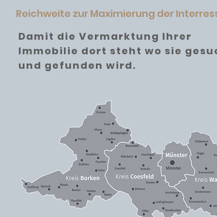
Reichweite zur Maximierung der Interre
Damit die Vermarktung Ihrer
Immobilie dort steht wo sie gesu
und gefunden wird.