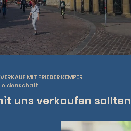
 VERKAUF MIT FRIEDER KEMPER
Leidenschaft.
t uns verkaufen sollten